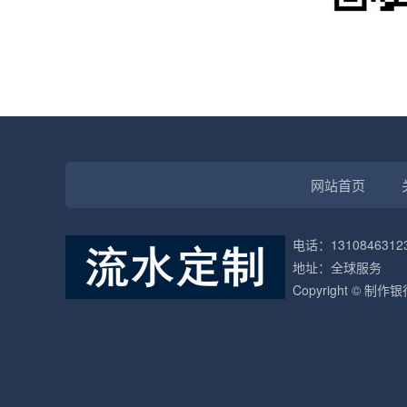
网站首页
电话：1310846312
地址：全球服务
Copyright © 