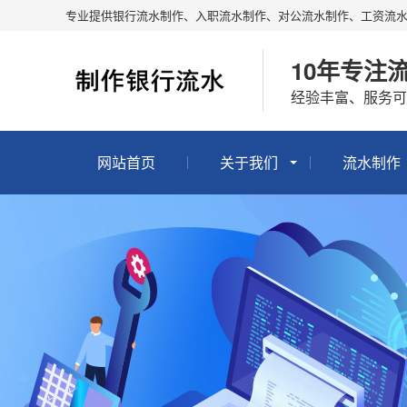
专业提供银行流水制作、入职流水制作、对公流水制作、工资流
10年专注
经验丰富、服务可
网站首页
关于我们
流水制作