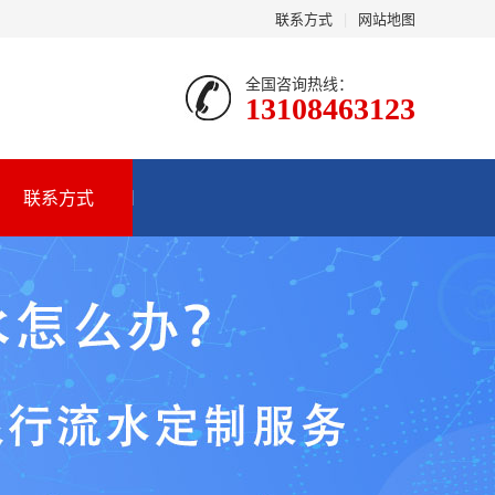
联系方式
|
网站地图
全国咨询热线：
13108463123
联系方式