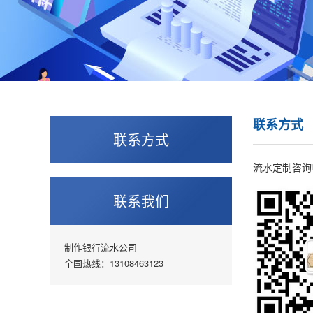
联系方式
联系方式
流水定制咨询电话
联系我们
制作银行流水公司
全国热线：13108463123