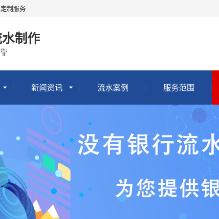
水定制服务
流水制作
靠
新闻资讯
流水案例
服务范围