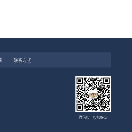
围
联系方式
微信扫一扫加好友