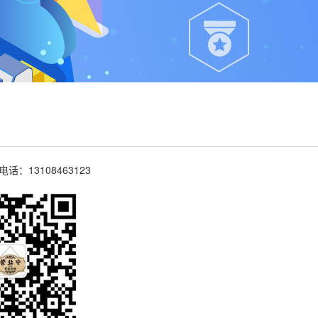
：13108463123