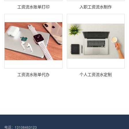
工资流水账单打印
入职工资流水制作
工资流水账单代办
个人工资流水定制
电话：13108463123