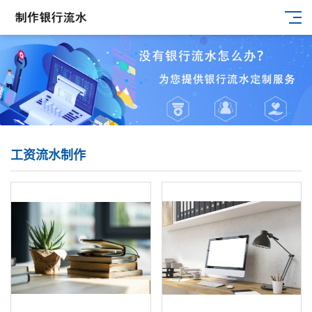
工资流水制作