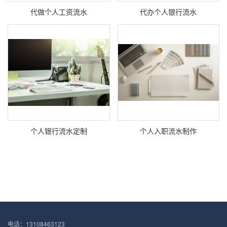
代做个人工资流水
代办个人银行流水
个人银行流水定制
个人入职流水制作
电话：13108463123