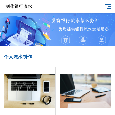
个人流水制作