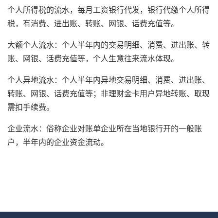
个人所得税的流水，每月工资银行代发，银行代缴个人所得
税，有消费、进出账、转账、网银、话费充值等。
大额个人流水：个人半年内的交易明细、消费、进出账、转
账、网银、话费充值等，个人生意往来流水体现。
个人异地流水：个人半年内异地交易明细、消费、进出账、
转账、网银、话费充值等；非理财金卡用户异地转账、取现
需扣手续费。
企业流水：俗称企业对账单企业所在当地银行开的一般账
户，半年内的企业资金流动。