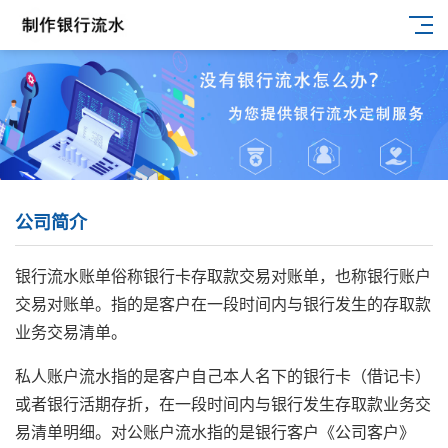
公司简介
银行流水账单俗称银行卡存取款交易对账单，也称银行账户
交易对账单。指的是客户在一段时间内与银行发生的存取款
业务交易清单。
私人账户流水指的是客户自己本人名下的银行卡（借记卡）
或者银行活期存折，在一段时间内与银行发生存取款业务交
易清单明细。对公账户流水指的是银行客户《公司客户》